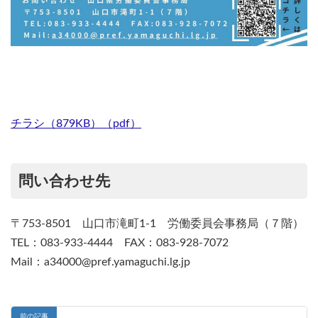
チラシ（879KB）（pdf）
問い合わせ先
〒753-8501 山口市滝町1-1 労働委員会事務局（７階）
TEL：083-933-4444 FAX：083-928-7072
Mail：a34000@pref.yamaguchi.lg.jp
前の記事