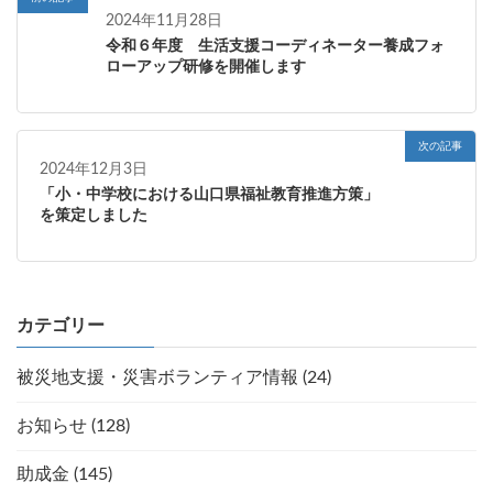
2024年11月28日
令和６年度 生活支援コーディネーター養成フォ
ローアップ研修を開催します
次の記事
2024年12月3日
「小・中学校における山口県福祉教育推進方策」
を策定しました
カテゴリー
被災地支援・災害ボランティア情報 (24)
お知らせ (128)
助成金 (145)