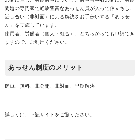
の間に生じた労働紛争について、紛争当事者の間に、労働
問題の専門家で経験豊富なあっせん員が入って仲立ちし、
話し合い（非対面）による解決をお手伝いする「あっせ
ん」を実施しています。
使用者、労働者（個人・組合）、どちらからでも申請でき
ますので、ご利用ください。
あっせん制度のメリット
簡単、無料、非公開、非対面、早期解決
詳しくは、下記サイトをご覧ください。