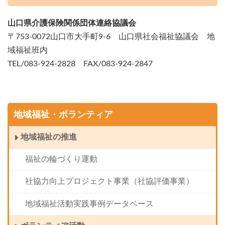
山口県介護保険関係団体連絡協議会
〒753-0072山口市大手町9-6 山口県社会福祉協議会 地
域福祉班内
TEL/083-924-2828 FAX/083-924-2847
地域福祉・ボランティア
地域福祉の推進
福祉の輪づくり運動
社協力向上プロジェクト事業（社協評価事業）
地域福祉活動実践事例データベース