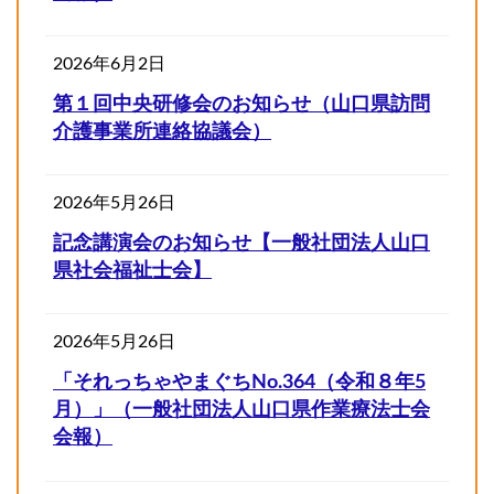
2026年6月2日
第１回中央研修会のお知らせ（山口県訪問
介護事業所連絡協議会）
2026年5月26日
記念講演会のお知らせ【一般社団法人山口
県社会福祉士会】
2026年5月26日
「それっちゃやまぐちNo.364（令和８年5
月）」（一般社団法人山口県作業療法士会
会報）