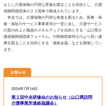
もとに介護保険の円滑な実施を図ることを目的とし、介護
保険関係団体の２３団体で構成されています。
本会では、介護保険の円滑な推進を図るため、医療・保
健・福祉のサービス事業者等が一堂に会し、介護サービス
の質の向上と職員のスキルアップを目的とする「山口県介
護保険関係団体フォーラム」や関係団体同士のより良い連
携を図ることを目的とする「連絡会議」などを開催してい
ます。
お知らせ
2026年7月16日
第２回中央研修会のお知らせ（山口県訪問
介護事業所連絡協議会）