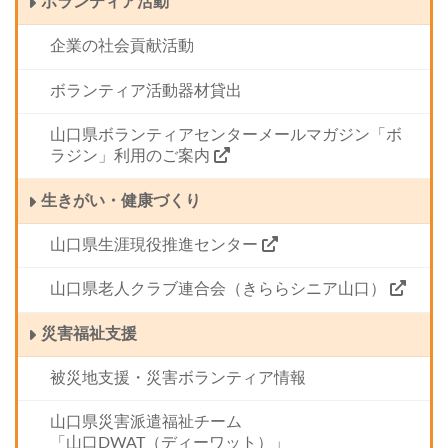
ボランティア活動
企業の社会貢献活動
ボランティア活動器材貸出
山口県ボランティアセンターメールマガジン「ボ
ラジン」利用のご案内
生きがい・健康づくり
山口県生涯現役推進センター
山口県老人クラブ連合会（きららシニア山口）
災害福祉支援
被災地支援・災害ボランティア情報
山口県災害派遣福祉チーム
「山口DWAT（ディーワット）」