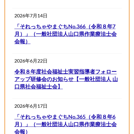
2026年7月14日
「それっちゃやまぐちNo.366（令和８年7
月）」（一般社団法人山口県作業療法士会
会報）
2026年6月22日
令和８年度社会福祉士実習指導者フォロー
アップ研修会のお知らせ【一般社団法人 山
口県社会福祉士会】
2026年6月17日
「それっちゃやまぐちNo.365（令和８年6
月）」（一般社団法人山口県作業療法士会
会報）