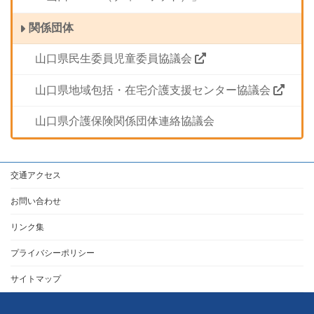
関係団体
山口県民生委員児童委員協議会
山口県地域包括・在宅介護支援センター協議会
山口県介護保険関係団体連絡協議会
交通アクセス
お問い合わせ
リンク集
プライバシーポリシー
サイトマップ