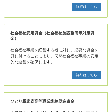
詳細はこちら
社会福祉安定資金（社会福祉施設整備等対策資
金）
社会福祉事業を経営する者に対し、必要な資金を
貸し付けることにより、民間社会福祉事業の安定
的な運営を確保します。
詳細はこちら
ひとり親家庭高等職業訓練促進資金