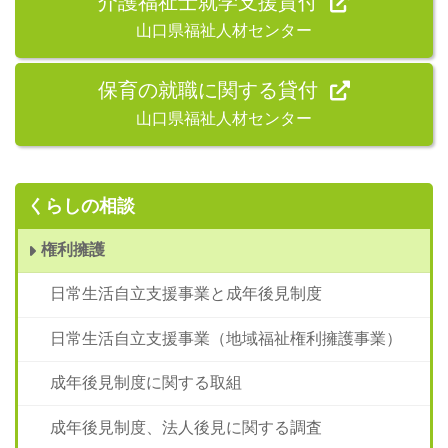
介護福祉士就学支援貸付
山口県福祉人材センター
保育の就職に関する貸付
山口県福祉人材センター
くらしの相談
権利擁護
日常生活自立支援事業と成年後見制度
日常生活自立支援事業（地域福祉権利擁護事業）
成年後見制度に関する取組
成年後見制度、法人後見に関する調査