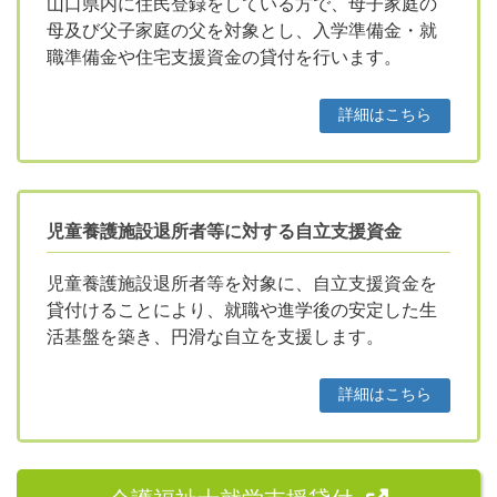
山口県内に住民登録をしている方で、母子家庭の
母及び父子家庭の父を対象とし、入学準備金・就
職準備金や住宅支援資金の貸付を行います。
詳細はこちら
児童養護施設退所者等に対する自立支援資金
児童養護施設退所者等を対象に、自立支援資金を
貸付けることにより、就職や進学後の安定した生
活基盤を築き、円滑な自立を支援します。
詳細はこちら