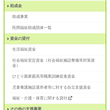
助成金
助成事業
民間福祉助成団体一覧
資金の貸付
生活福祉資金
社会福祉安定資金（社会福祉施設整備等対策資
金）
ひとり親家庭高等職業訓練促進資金
児童養護施設退所者等に対する自立支援資金
福祉・介護・保育に関する貸付
その他の支援事業