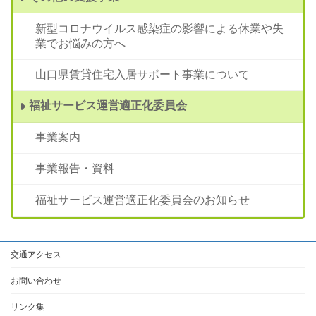
新型コロナウイルス感染症の影響による休業や失
業でお悩みの方へ
山口県賃貸住宅入居サポート事業について
福祉サービス運営適正化委員会
事業案内
事業報告・資料
福祉サービス運営適正化委員会のお知らせ
交通アクセス
お問い合わせ
リンク集