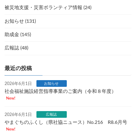
被災地支援・災害ボランティア情報 (24)
お知らせ (131)
助成金 (145)
広報誌 (48)
最近の投稿
2026年6月1日
お知らせ
社会福祉施設経営指導事業のご案内（令和８年度）
New!
2026年6月1日
広報誌
やまぐちのふくし（県社協ニュース）No.216 R8.6月号
New!