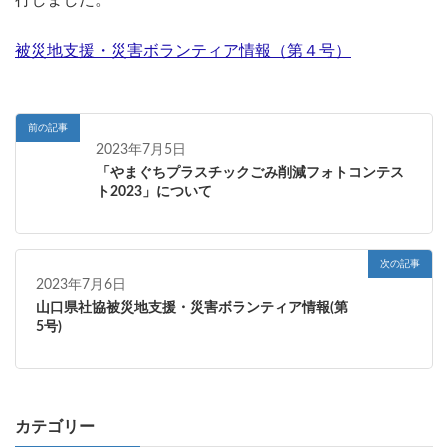
行しました。
被災地支援・災害ボランティア情報（第４号）
前の記事
2023年7月5日
「やまぐちプラスチックごみ削減フォトコンテス
ト2023」について
次の記事
2023年7月6日
山口県社協被災地支援・災害ボランティア情報(第
5号)
カテゴリー