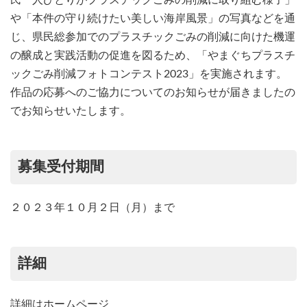
民一人ひとりがプラスチックごみの削減に取り組む様子」
や「本件の守り続けたい美しい海岸風景」の写真などを通
じ、県民総参加でのプラスチックごみの削減に向けた機運
の醸成と実践活動の促進を図るため、「やまぐちプラスチ
ックごみ削減フォトコンテスト2023」を実施されます。
作品の応募へのご協力についてのお知らせが届きましたの
でお知らせいたします。
募集受付期間
２０２３年１０月２日（月）まで
詳細
詳細はホームページ