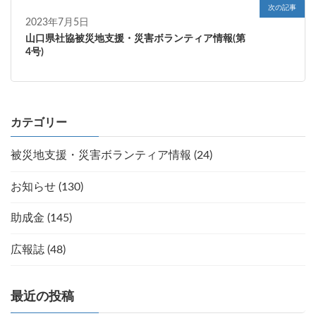
次の記事
2023年7月5日
山口県社協被災地支援・災害ボランティア情報(第
4号)
カテゴリー
被災地支援・災害ボランティア情報 (24)
お知らせ (130)
助成金 (145)
広報誌 (48)
最近の投稿