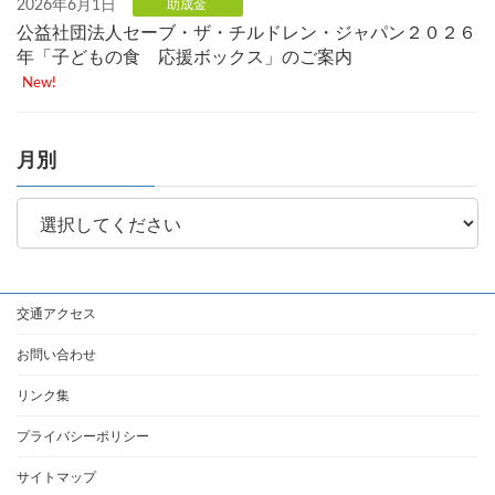
2026年6月1日
助成金
公益社団法人セーブ・ザ・チルドレン・ジャパン２０２６
年「子どもの食 応援ボックス」のご案内
New!
月別
交通アクセス
お問い合わせ
リンク集
プライバシーポリシー
サイトマップ