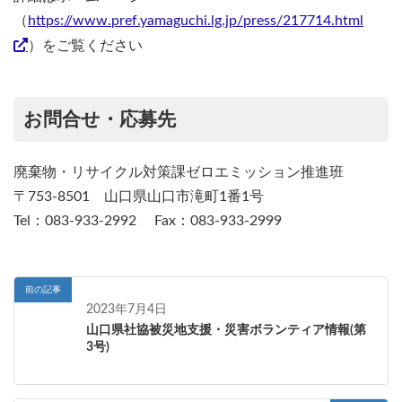
（
https://www.pref.yamaguchi.lg.jp/press/217714.html
）をご覧ください
お問合せ・応募先
廃棄物・リサイクル対策課ゼロエミッション推進班
〒753-8501 山口県山口市滝町1番1号
Tel：083-933-2992 Fax：083-933-2999
前の記事
2023年7月4日
山口県社協被災地支援・災害ボランティア情報(第
3号)