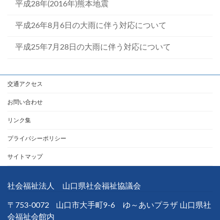
平成28年(2016年)熊本地震
平成26年8月6日の大雨に伴う対応について
平成25年7月28日の大雨に伴う対応について
交通アクセス
お問い合わせ
リンク集
プライバシーポリシー
サイトマップ
社会福祉法人 山口県社会福祉協議会
〒753-0072
山口市大手町9-6 ゆ～あいプラザ 山口県社
会福祉会館内