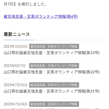
月7日】を発行しました。
被災地支援・災害ボランティア情報(第4号)
最新ニュース
2023年10月2日
被災地支援・災害ボランティア情報
山口県社協被災地支援・災害ボランティア情報(第23号)
2023年8月7日
被災地支援・災害ボランティア情報
山口県社協被災地支援・災害ボランティア情報(第22号)
2023年7月31日
被災地支援・災害ボランティア情報
山口県社協被災地支援・災害ボランティア情報(第21号)
2023年7月24日
被災地支援・災害ボランティア情報