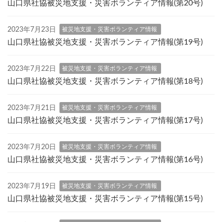
山口県社協被災地支援・災害ボランティア情報(第20号)
2023年7月23日
被災地支援・災害ボランティア情報
山口県社協被災地支援・災害ボランティア情報(第19号)
2023年7月22日
被災地支援・災害ボランティア情報
山口県社協被災地支援・災害ボランティア情報(第18号)
2023年7月21日
被災地支援・災害ボランティア情報
山口県社協被災地支援・災害ボランティア情報(第17号)
2023年7月20日
被災地支援・災害ボランティア情報
山口県社協被災地支援・災害ボランティア情報(第16号)
2023年7月19日
被災地支援・災害ボランティア情報
山口県社協被災地支援・災害ボランティア情報(第15号)