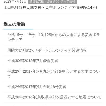
2023年7月18日
被災地支援・災害ボランティア情報
山口県社協被災地支援・災害ボランティア情報(第14号)
過去の活動
台風15号、19号、10月25日からの大雨による災害ボラ
ンティア
周防大島町給水サポートボランティア関連情報
平成30年(2018年)7月豪雨災害
平成29年(2017年)7月九州北部を中心とする大雨につい
て
平成29年(2017年)9月台風18号災害
平成28年(2016年)鳥取県中部を震源とする地震について