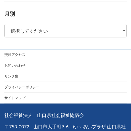
月別
交通アクセス
お問い合わせ
リンク集
プライバシーポリシー
サイトマップ
社会福祉法人 山口県社会福祉協議会
〒753-0072
山口市大手町9-6 ゆ～あいプラザ 山口県社