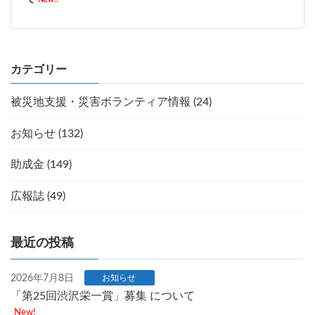
カテゴリー
被災地支援・災害ボランティア情報 (24)
お知らせ (132)
助成金 (149)
広報誌 (49)
最近の投稿
2026年7月8日
お知らせ
「第25回渋沢栄一賞」募集 について
New!