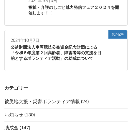
2024年10月3日
福祉・介護のしごと魅力発信フェア２０２４を開
催します！！
次の記事
2024年10月7日
公益財団法人車両競技公益資金記念財団による
「令和６年度第２回高齢者、障害者等の支援を目
的とするボランティア活動」の助成について
カテゴリー
被災地支援・災害ボランティア情報 (24)
お知らせ (130)
助成金 (147)