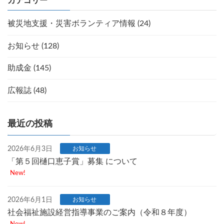
カテゴリー
被災地支援・災害ボランティア情報 (24)
お知らせ (128)
助成金 (145)
広報誌 (48)
最近の投稿
2026年6月3日
お知らせ
「第５回樋口恵子賞」募集 について
New!
2026年6月1日
お知らせ
社会福祉施設経営指導事業のご案内（令和８年度）
New!