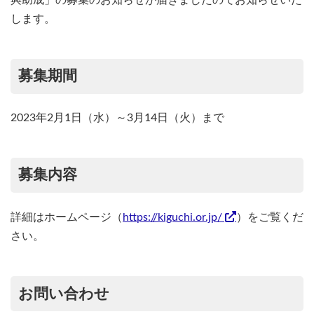
興助成」の募集のお知らせが届きましたのでお知らせいた
します。
募集期間
2023年2月1日（水）～3月14日（火）まで
募集内容
詳細はホームページ（
https://kiguchi.or.jp/
）をご覧くだ
さい。
お問い合わせ