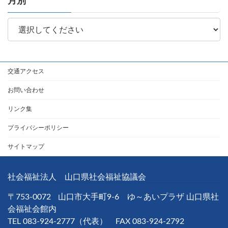
月別
交通アクセス
お問い合わせ
リンク集
プライバシーポリシー
サイトマップ
社会福祉法人 山口県社会福祉協議会
〒753-0072
山口市大手町9-6 ゆ～あいプラザ 山口県社
会福祉会館内
TEL 083-924-2777（代表） FAX 083-924-2792