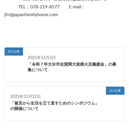
TEL：078-219-8577 E-mail：
jfn@japanfamilyhome.com
前の記事
2025年12月2日
「令和７年大分市佐賀関大規模火災義援金」の募
集について
次の記事
2025年12月22日
「被災から生活を立て直すためのシンポジウム」
の開催について