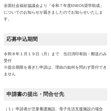
全国社会福祉協議会より「令和７年度ENEOS奨学助成」
についてのお知らせが届きましたのでお知らせいたしま
す。
応募申込期間
令和８年１月１９日（月）まで 当日消印有効・郵送のみ
受付
※提出期限を過ぎた申請は、理由の如何を問わず受付でき
ません
申請書の提出・問合せ先
（１）申請者が児童養護施設、母子生活支援施設の場合