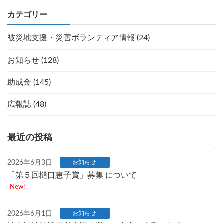
カテゴリー
被災地支援・災害ボランティア情報 (24)
お知らせ (128)
助成金 (145)
広報誌 (48)
最近の投稿
2026年6月3日
お知らせ
「第５回樋口恵子賞」募集 について
New!
2026年6月1日
お知らせ