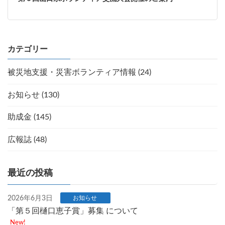
カテゴリー
被災地支援・災害ボランティア情報 (24)
お知らせ (130)
助成金 (145)
広報誌 (48)
最近の投稿
2026年6月3日
お知らせ
「第５回樋口恵子賞」募集 について
New!