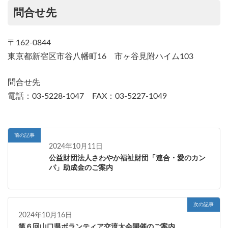
問合せ先
〒162-0844
東京都新宿区市谷八幡町16 市ヶ谷見附ハイム103
問合せ先
電話：03-5228-1047 FAX：03-5227-1049
前の記事
2024年10月11日
公益財団法人さわやか福祉財団「連合・愛のカン
パ」助成金のご案内
次の記事
2024年10月16日
第６回山口県ボランティア交流大会開催のご案内