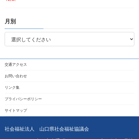
月別
交通アクセス
お問い合わせ
リンク集
プライバシーポリシー
サイトマップ
社会福祉法人 山口県社会福祉協議会