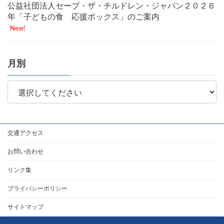
公益社団法人セーブ・ザ・チルドレン・ジャパン２０２６
年「子どもの食 応援ボックス」のご案内
New!
月別
交通アクセス
お問い合わせ
リンク集
プライバシーポリシー
サイトマップ