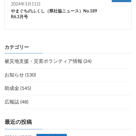
2024年3月11日
やまぐちのふくし（県社協ニュース）No.189
R6.3月号
カテゴリー
被災地支援・災害ボランティア情報 (24)
お知らせ (130)
助成金 (145)
広報誌 (48)
最近の投稿