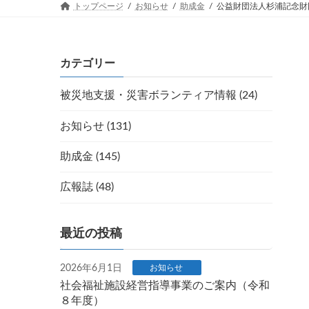
トップページ
お知らせ
助成金
公益財団法人杉浦記念財
カテゴリー
被災地支援・災害ボランティア情報 (24)
お知らせ (131)
助成金 (145)
広報誌 (48)
最近の投稿
2026年6月1日
お知らせ
社会福祉施設経営指導事業のご案内（令和
８年度）