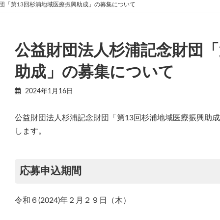
団「第13回杉浦地域医療振興助成」の募集について
公益財団法人杉浦記念財団「
助成」の募集について
2024年1月16日
公益財団法人杉浦記念財団「第13回杉浦地域医療振興助
します。
応募申込期間
令和６(2024)年２月２９日（木）