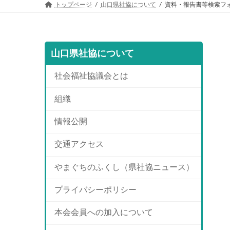
トップページ
山口県社協について
資料・報告書等検索フ
山口県社協について
社会福祉協議会とは
組織
情報公開
交通アクセス
やまぐちのふくし（県社協ニュース）
プライバシーポリシー
本会会員への加入について