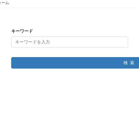
ォーム
キーワード
検索