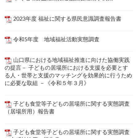
2023年度 福祉に関する県民意識調査報告書
令和5年度 地域福祉活動実態調査
山口県における地域福祉推進に向けた協働実践
の提言－ 子どもの居場所における支援を必要とす
る人・世帯と支援のマッチングを効果的に行うため
に必要な取組 －《令和５年３月》
子ども食堂等子どもの居場所に関する実態調査
（居場所用）報告書
子ども食堂等子どもの居場所に関する実態調査